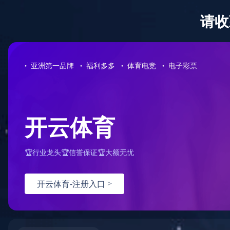
首 页
走进蓝城
新闻
蓝城新闻
媒体聚焦
蓝城新闻