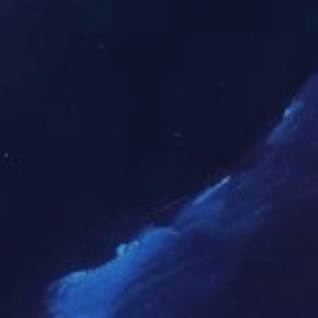
业链为资源基础，以蓝城农业、蓝城颐养、蓝城健
示范项目”。
和尝试。