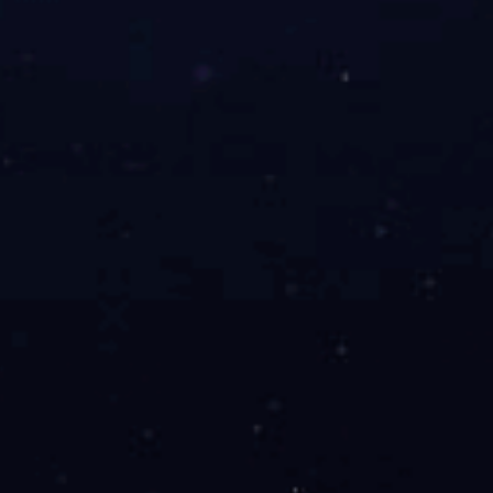
返回
分享到
友情链接：
蓝城装饰集团