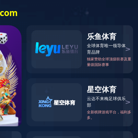
蓝城恒汇
邮件
OA平台
采购
开云（中国）
您的位置：
首页
>
新闻资讯
>
蓝城新闻