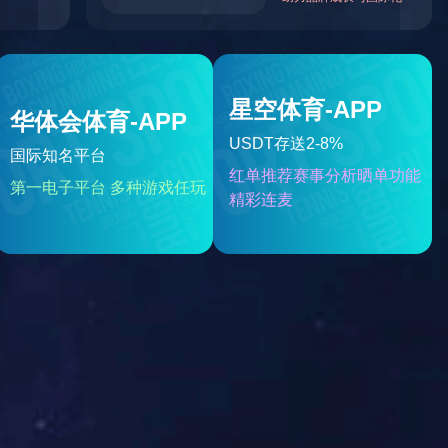
静远，开云app登录入口副总裁袁鸢等出席了签约