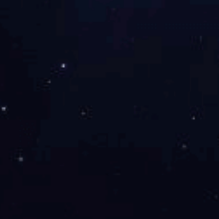
祝愿双方今后整合各自优势，在“农博+”的引领
上一篇：
开云app登录入口董事长宋卫平先生荣膺
下一篇：
开云app登录入口荣获“2019中国房地