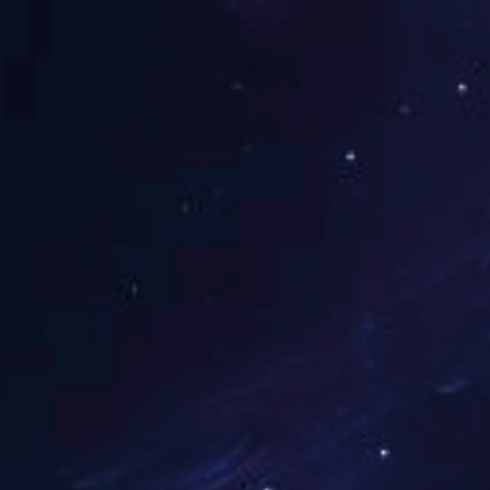
此次签约的开云app登录入口农旅融合发展
业、川西林盘游览园、自然教育基地、文创展示、