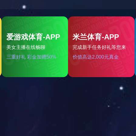
▲开云app登录入口与新津县人民政府签署投资协议
示范项目签约仪式在四川省成都市新津县举行。新津县委书记唐华，县委副书记、县长钟