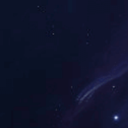
作为中国小镇开发先行者以及新型城镇化建
康为服务产业核心，以“美好生活综合服务商”为企
而中国天府农业博览园地处五津福地、水润