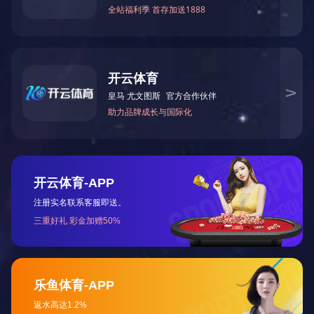
▲开云ap
在2018中国房地产百强成功经验分享环节，开云app登录入口执行总裁傅
入口有着独特的思考，即发展特色小镇建设，而小镇的IP培育成功与否决定了小
了分享。