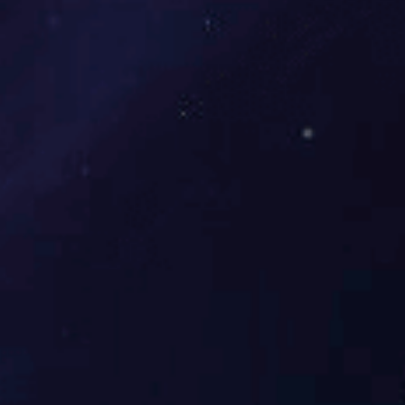
■
创新性资源整合
创新资源整合是指突破小镇开发的思维定式、固定套路，以小镇IP的产业
的良性运转和发展。
■
高效的运营管理
市场在资源配置的过程中起到决定性的作用，但在具体操作层面上，需要
■
持续的创新动力
持续的创新是社会保持活力的关键。城市运营商应积极以新科技、新技术
■
节能环保重生态
生产、生活、生态“三生融合”是小镇建设的硬性要求之一。因而在小镇开
相处。