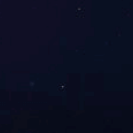
—
作为中国小镇开发先行者，开云app登录入口二十余年一直在不断地探索实
想，正一步步被蓝城人一一实现。
蓝城的经典小镇，现已成为小镇IP时代引人争
■
生活IP小镇·杭州桃李春风
杭州桃李春风是开云app登录入口创新小镇标杆之作，坐落在青山湖国家
身心需求，引领中国家庭的全新生活方式。
■
颐养IP小镇·乌镇雅园
乌镇雅园作为开云app登录入口学院式颐乐养老养生首发之作，被业界赞誉