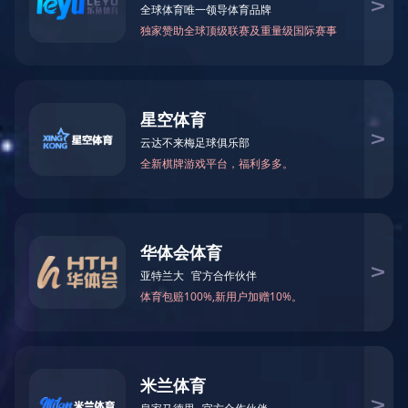
开云app登录入口荣
发布时间：2018-03-22
2018年3月22日，由国务院发展研究中心企业研究所、清华大学房地产
国房地产百强企业家峰会”
，在北京隆重举行。大会以
『提质稳发展，谋变新时
▲
作为中国小镇开发先行者,开云app登录入口凭借十几年来对理想小镇的
获
“2018中国房地产城镇化运营引领企业”
称号。